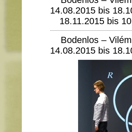
14.08.2015 bis 18.
18.11.2015 bis 10
Bodenlos – Vilém
14.08.2015 bis 18.